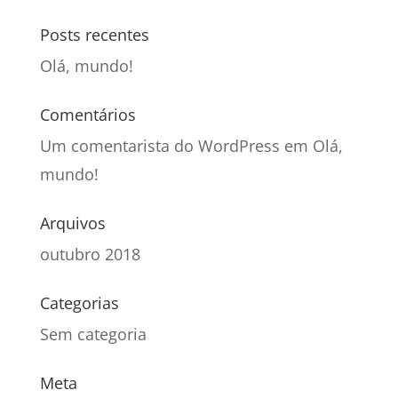
Posts recentes
Olá, mundo!
Comentários
Um comentarista do WordPress
em
Olá,
mundo!
Arquivos
outubro 2018
Categorias
Sem categoria
Meta