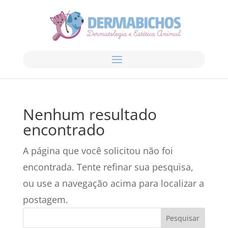
Nenhum resultado
encontrado
A página que você solicitou não foi
encontrada. Tente refinar sua pesquisa,
ou use a navegação acima para localizar a
postagem.